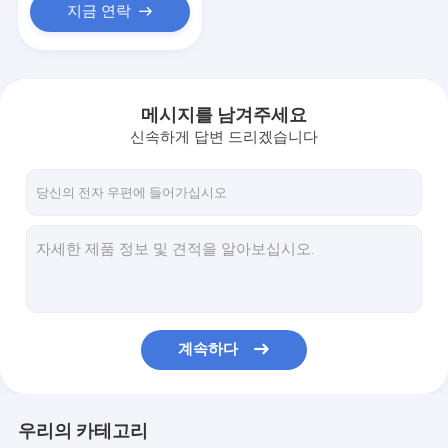
지금 연락
메시지를 남겨주세요
신속하게 답변 드리겠습니다
계속하다
우리의 카테고리