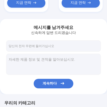
지금 연락
지금 연락
메시지를 남겨주세요
신속하게 답변 드리겠습니다
계속하다
우리의 카테고리