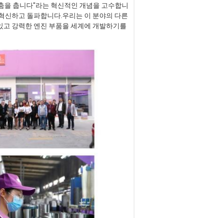
 춤을 춥니다"라는 혁신적인 개념을 고수합니
혁신하고 돌파합니다.우리는 이 분야의 다른 
있고 강력한 엔진 부품을 세계에 개발하기를 