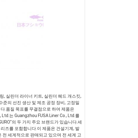
 링, 실린더 라이너 키트, 실린더 헤드 개스킷, 
준의 선진 생산 및 제조 공정 장비, 고정밀 
니다.품질 목표를 무결점으로 하여 제품은 
는 Guangzhou FUSA Liner Co., Ltd.를 
GURO"의 두 가지 주요 브랜드가 있습니다.세
 시리즈를 포함합니다.이 제품은 건설기계, 발
품은 전 세계적으로 판매되고 있으며 전 세계 고