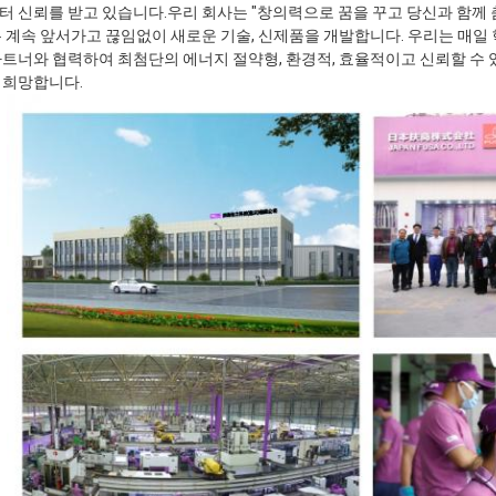
 신뢰를 받고 있습니다.우리 회사는 "창의력으로 꿈을 꾸고 당신과 함께
 계속 앞서가고 끊임없이 새로운 기술, 신제품을 개발합니다. 우리는 매일 
트너와 협력하여 최첨단의 에너지 절약형, 환경적, 효율적이고 신뢰할 수 
 희망합니다.