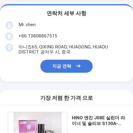
연락처 세부 사항
Mr. chen
+86 13808867515
아니죠65, QIXING ROAD, HUADONG, HUADU
DISTRICT. 광저우 시, 중국
지금 연락
가장 저렴 한 가격 으로
HINO 엔진 J08E 실린더 라
이너 및 슬리브 S130A-
E0101/97 S130B-E0391