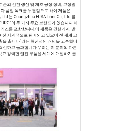
준의 선진 생산 및 제조 공정 장비, 고정밀 
니다.품질 목표를 무결점으로 하여 제품은 
는 Guangzhou FUSA Liner Co., Ltd.를 
GURO"의 두 가지 주요 브랜드가 있습니다.세
 시리즈를 포함합니다.이 제품은 건설기계, 발
품은 전 세계적으로 판매되고 있으며 전 세계 고
 춤을 춥니다"라는 혁신적인 개념을 고수합니
혁신하고 돌파합니다.우리는 이 분야의 다른 
있고 강력한 엔진 부품을 세계에 개발하기를 