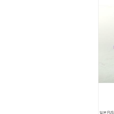
일본 FUS