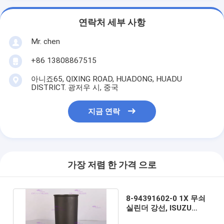
연락처 세부 사항
Mr. chen
+86 13808867515
아니죠65, QIXING ROAD, HUADONG, HUADU
DISTRICT. 광저우 시, 중국
지금 연락
가장 저렴 한 가격 으로
8-94391602-0 1X 무쇠
실린더 강선, ISUZU
4HK1 엔진 실린더 소매