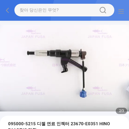
2
/
3
095000-5215 디젤 연료 인젝터 23670-E0351 HINO