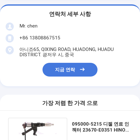
연락처 세부 사항
Mr. chen
+86 13808867515
아니죠65, QIXING ROAD, HUADONG, HUADU
DISTRICT. 광저우 시, 중국
지금 연락
가장 저렴 한 가격 으로
095000-5215 디젤 연료 인
젝터 23670-E0351 HINO
P11CT에 적합