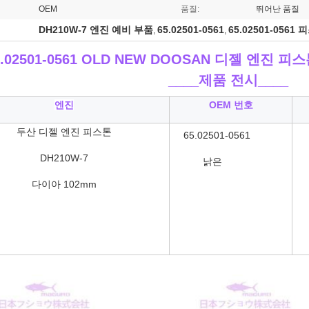
OEM
품질:
뛰어난 품질
DH210W-7 엔진 예비 부품
65.02501-0561
65.02501-0561
,
,
5.02501-0561 OLD NEW DOOSAN 디젤 엔진 피스톤
____
제품 전시____
엔진
OEM 번호
두산 디젤 엔진 피스톤
65.02501-0561
DH210W-7
낡은
다이아
102mm