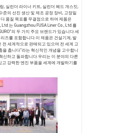
 링, 실린더 라이너 키트, 실린더 헤드 개스킷, 
준의 선진 생산 및 제조 공정 장비, 고정밀 
니다.품질 목표를 무결점으로 하여 제품은 
는 Guangzhou FUSA Liner Co., Ltd.를 
GURO"의 두 가지 주요 브랜드가 있습니다.세
 시리즈를 포함합니다.이 제품은 건설기계, 발
품은 전 세계적으로 판매되고 있으며 전 세계 고
 춤을 춥니다"라는 혁신적인 개념을 고수합니
혁신하고 돌파합니다.우리는 이 분야의 다른 
있고 강력한 엔진 부품을 세계에 개발하기를 