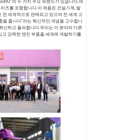
GURO"의 두 가지 주요 브랜드가 있습니다.세
 시리즈를 포함합니다.이 제품은 건설기계, 발
품은 전 세계적으로 판매되고 있으며 전 세계 고
 춤을 춥니다"라는 혁신적인 개념을 고수합니
혁신하고 돌파합니다.우리는 이 분야의 다른 
있고 강력한 엔진 부품을 세계에 개발하기를 