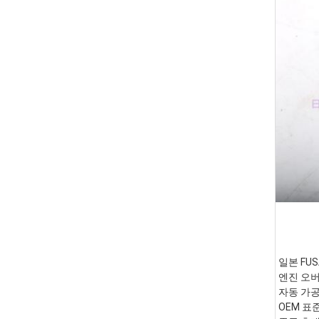
일본 FUS
엔진 오버
자동 가공
OEM 표준 