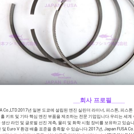
__회사 프로필
____
A Co.,LTD.2017년 일본 도쿄에 설립된 엔진 실린더 라이너, 피스톤, 피스톤
홀 키트 및 기타 핵심 엔진 부품을 제조하는 전문 기업입니다.우리는 세계 수
 생산 라인 및 글로벌 선진 계측, 물리 및 화학 시험 장비를 보유하고 있습
및 Euro V 환경 배출 표준을 충족할 수 있습니다.2017년, Japan FUSA Co., Ltd.