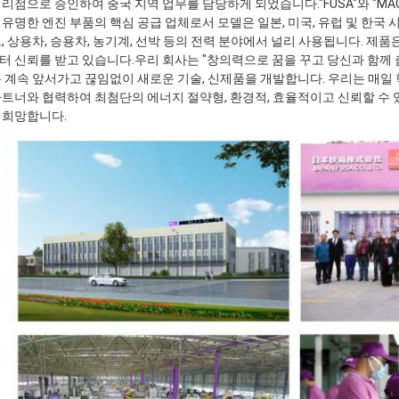
리점으로 승인하여 중국 지역 업무를 담당하게 되었습니다."FUSA"와 "MA
유명한 엔진 부품의 핵심 공급 업체로서 모델은 일본, 미국, 유럽 및 한국
, 상용차, 승용차, 농기계, 선박 등의 전력 분야에서 널리 사용됩니다. 제
 신뢰를 받고 있습니다.우리 회사는 "창의력으로 꿈을 꾸고 당신과 함께
 계속 앞서가고 끊임없이 새로운 기술, 신제품을 개발합니다. 우리는 매일 
트너와 협력하여 최첨단의 에너지 절약형, 환경적, 효율적이고 신뢰할 수 
 희망합니다.