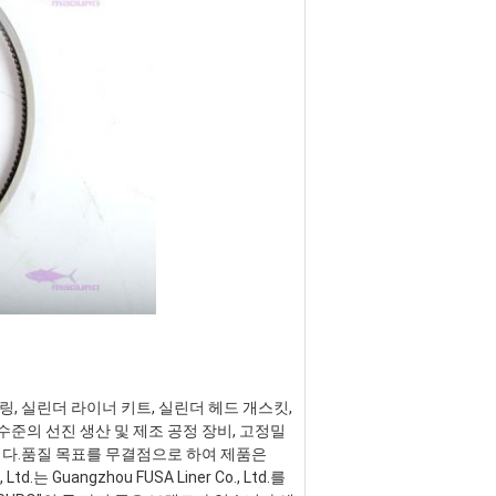
 링, 실린더 라이너 키트, 실린더 헤드 개스킷, 
준의 선진 생산 및 제조 공정 장비, 고정밀 
니다.품질 목표를 무결점으로 하여 제품은 
는 Guangzhou FUSA Liner Co., Ltd.를 