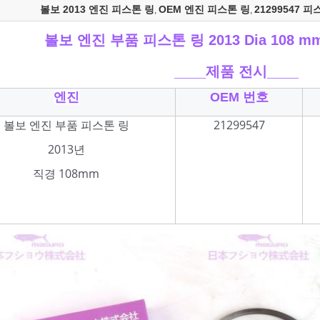
볼보 2013 엔진 피스톤 링
OEM 엔진 피스톤 링
21299547 피
,
,
볼보 엔진 부품 피스톤 링 2013 Dia 108 mm
____
제품 전시____
엔진
OEM 번호
볼보 엔진 부품 피스톤 링
21299547
2013년
직경 108mm