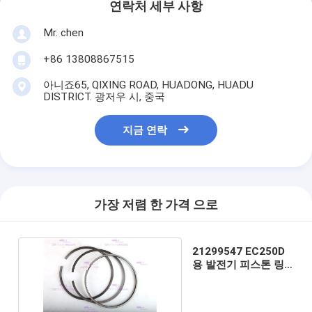
연락처 세부 사항
Mr. chen
+86 13808867515
아니죠65, QIXING ROAD, HUADONG, HUADU
DISTRICT. 광저우 시, 중국
지금 연락
가장 저렴 한 가격 으로
21299547 EC250D
용 발전기 피스톤 링
12개월 보증