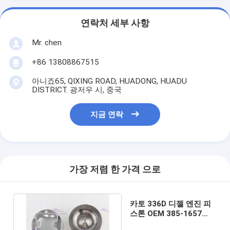
연락처 세부 사항
Mr. chen
+86 13808867515
아니죠65, QIXING ROAD, HUADONG, HUADU
DISTRICT. 광저우 시, 중국
지금 연락
가장 저렴 한 가격 으로
카토 336D 디젤 엔진 피
스톤 OEM 385-1657
ISO9001 2008 증명서