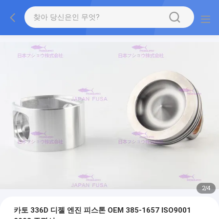
2
/
4
카토 336D 디젤 엔진 피스톤 OEM 385-1657 ISO9001