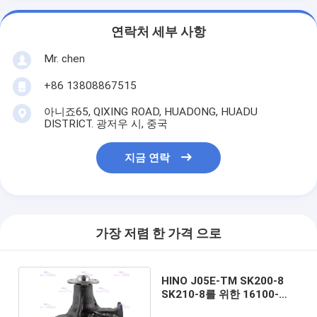
연락처 세부 사항
Mr. chen
+86 13808867515
아니죠65, QIXING ROAD, HUADONG, HUADU
DISTRICT. 광저우 시, 중국
지금 연락
가장 저렴 한 가격 으로
HINO J05E-TM SK200-8
SK210-8를 위한 16100-
E0373 엔진 수도 펌프