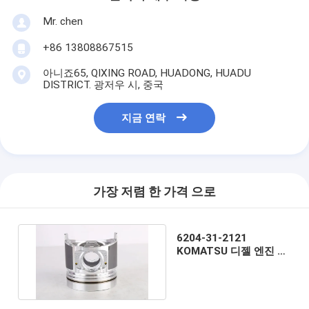
Mr. chen
+86 13808867515
아니죠65, QIXING ROAD, HUADONG, HUADU
DISTRICT. 광저우 시, 중국
지금 연락
가장 저렴 한 가격 으로
6204-31-2121
KOMATSU 디젤 엔진 피
스톤 PC60-6 DIA 95
mm