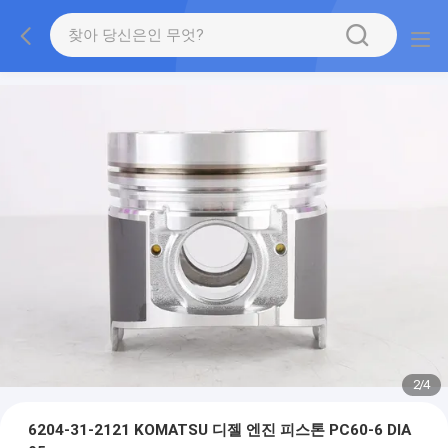
2
/
4
6204-31-2121 KOMATSU 디젤 엔진 피스톤 PC60-6 DIA