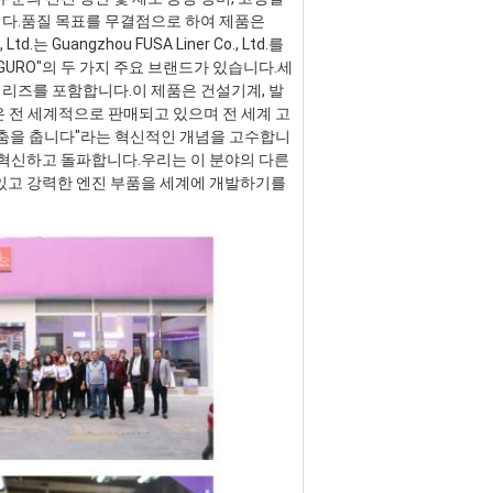
니다.품질 목표를 무결점으로 하여 제품은 
는 Guangzhou FUSA Liner Co., Ltd.를 
GURO"의 두 가지 주요 브랜드가 있습니다.세
 시리즈를 포함합니다.이 제품은 건설기계, 발
품은 전 세계적으로 판매되고 있으며 전 세계 고
 춤을 춥니다"라는 혁신적인 개념을 고수합니
혁신하고 돌파합니다.우리는 이 분야의 다른 
있고 강력한 엔진 부품을 세계에 개발하기를 