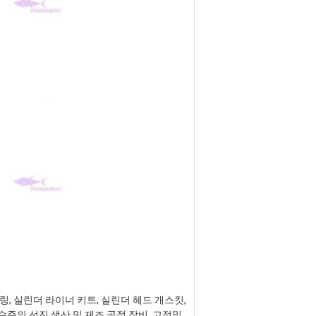
 링, 실린더 라이너 키트, 실린더 헤드 개스킷, 
준의 선진 생산 및 제조 공정 장비, 고정밀 