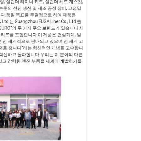
 링, 실린더 라이너 키트, 실린더 헤드 개스킷, 
준의 선진 생산 및 제조 공정 장비, 고정밀 
니다.품질 목표를 무결점으로 하여 제품은 
는 Guangzhou FUSA Liner Co., Ltd.를 
GURO"의 두 가지 주요 브랜드가 있습니다.세
 시리즈를 포함합니다.이 제품은 건설기계, 발
품은 전 세계적으로 판매되고 있으며 전 세계 고
 춤을 춥니다"라는 혁신적인 개념을 고수합니
혁신하고 돌파합니다.우리는 이 분야의 다른 
있고 강력한 엔진 부품을 세계에 개발하기를 