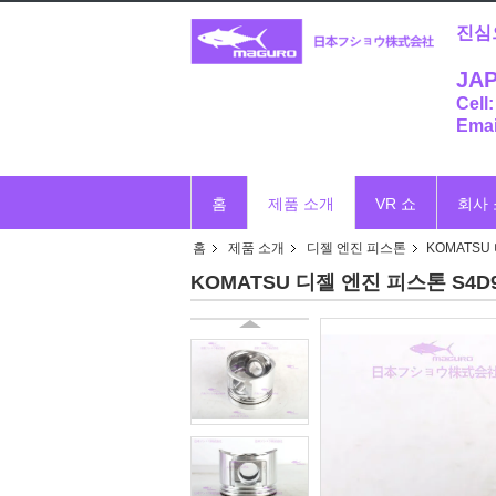
진심
JAP
Cell
Emai
홈
제품 소개
VR 쇼
회사
홈
제품 소개
디젤 엔진 피스톤
KOMATSU 
KOMATSU 디젤 엔진 피스톤 S4D95