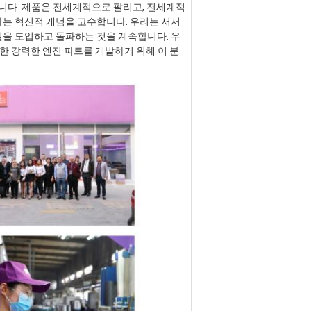
용됩니다. 제품은 전세계적으로 팔리고, 전세계적
하는 혁신적 개념을 고수합니다. 우리는 서서
일을 도입하고 돌파하는 것을 계속합니다. 우
대한 강력한 엔진 파트를 개발하기 위해 이 분