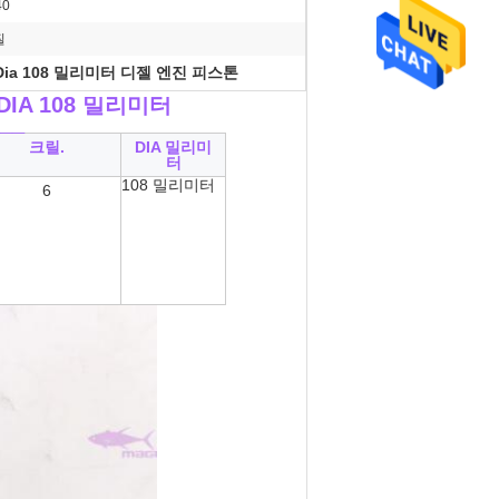
40
질
Dia 108 밀리미터 디젤 엔진 피스톤
DIA 108 밀리미터
__
크릴.
DIA 밀리미
터
108 밀리미터
6