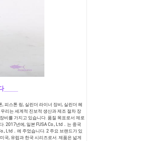
다____
스톤, 피스톤 링, 실린더 라이너 장비, 실린더 헤
. 우리는 세계적 진보적 생산과 제조 절차 장
 장비를 가지고 있습니다. 품질 목표로서 제로 
17년에, 일본 FUSA Co., Ltd．는 중국
, Ltd．에 주었습니다. 2 주요 브랜드가 있
 미국, 유럽과 한국 시리즈로서. 제품은 넓게 