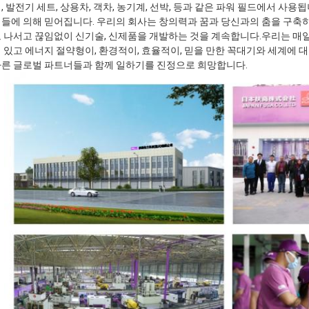
, 발전기 세트, 상용차, 객차, 농기계, 선박, 등과 같은 파워 필드에서 사
들에 의해 믿어집니다. 우리의 회사는 창의력과 꿈과 당신과의 춤을 구축
 나서고 끊임없이 신기술, 신제품을 개발하는 것을 계속합니다.우리는 매
 있고 에너지 절약형이, 환경적이, 효율적이, 믿을 만한 꼭대기와 세계에 
다른 글로벌 파트너들과 함께 일하기를 진정으로 희망합니다.