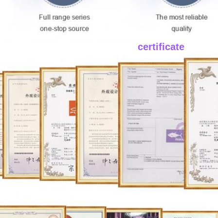
____certificate
____