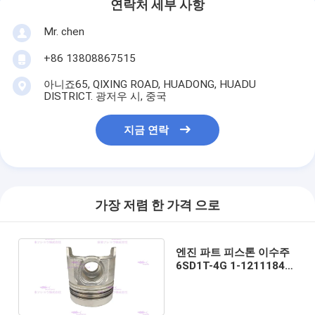
연락처 세부 사항
Mr. chen
+86 13808867515
아니죠65, QIXING ROAD, HUADONG, HUADU
DISTRICT. 광저우 시, 중국
지금 연락
가장 저렴 한 가격 으로
엔진 파트 피스톤 이수주
6SD1T-4G 1-12111842-
0 DIA 120 밀리미터