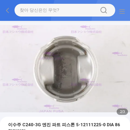
2
/
3
이수주 C240-3G 엔진 파트 피스톤 5-12111225-0 DIA 86