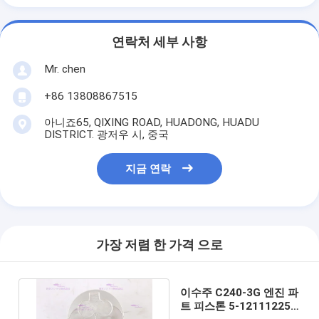
연락처 세부 사항
Mr. chen
+86 13808867515
아니죠65, QIXING ROAD, HUADONG, HUADU
DISTRICT. 광저우 시, 중국
지금 연락
가장 저렴 한 가격 으로
이수주 C240-3G 엔진 파
트 피스톤 5-12111225-